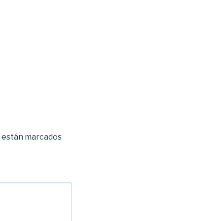
s están marcados