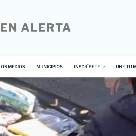
 EN ALERTA
LOS MEDIOS
MUNICIPIOS
INSCRÍBETE
UNE TU M