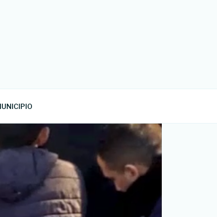
UNICIPIO