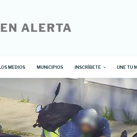
 EN ALERTA
LOS MEDIOS
MUNICIPIOS
INSCRÍBETE
UNE TU M