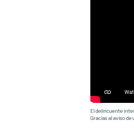
El delincuente inte
Gracias al aviso de 