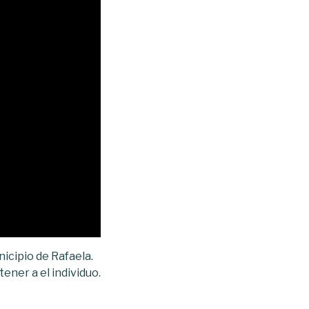
icipio de Rafaela.
tener a el individuo.