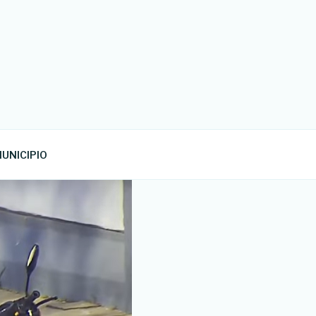
UNICIPIO