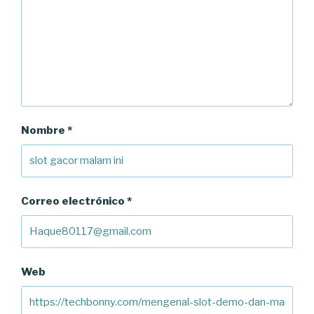
Nombre
*
Correo electrónico
*
Web