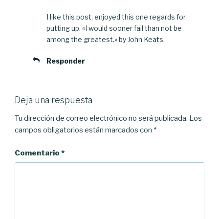
I like this post, enjoyed this one regards for
putting up. «I would sooner fail than not be
among the greatest.» by John Keats.
Responder
Deja una respuesta
Tu dirección de correo electrónico no será publicada.
Los
campos obligatorios están marcados con
*
Comentario
*