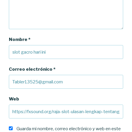
Nombre
*
Correo electrónico
*
Web
Guarda mi nombre, correo electrónico y web en este