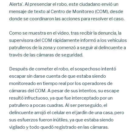
Alerta’. Al presenciar el robo, este ciudadano envió un
mensaje de texto al Centro de Monitoreo (COM), desde
donde se coordinaron las acciones para resolver el caso.
Como se muestra en el video, tras recibir la denuncia, la
supervisora del COM rápidamente informó a los vehículos
patrulleros de la zona y comenzó a seguir al delincuente a
través de las cámaras de seguridad.
Después de cometer el robo, el sospechoso intentó
escapar sin darse cuenta de que estaba siendo
monitoreado en tiempo real por los operadores de
cámaras del COM. A pesar de sus intentos, su escape
resultó infructuoso, ya que fue interceptado por un
patrullero a pocas cuadras. Al ser perseguido, el
delincuente arrojó el celular en el jardín de una casa, pero
sus esfuerzos fueron inútiles, ya que estaba siendo
vigilado y todo quedó registrado en las cámaras.