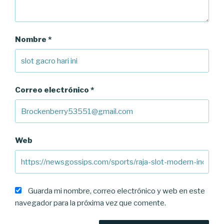
Nombre
*
Correo electrónico
*
Web
Guarda mi nombre, correo electrónico y web en este
navegador para la próxima vez que comente.