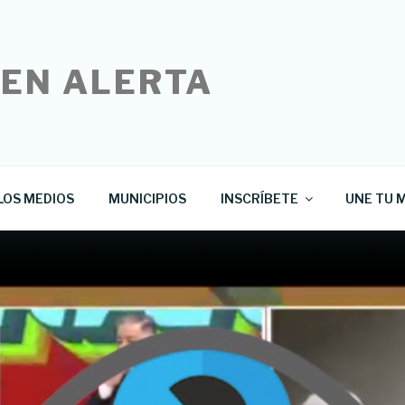
 EN ALERTA
LOS MEDIOS
MUNICIPIOS
INSCRÍBETE
UNE TU M