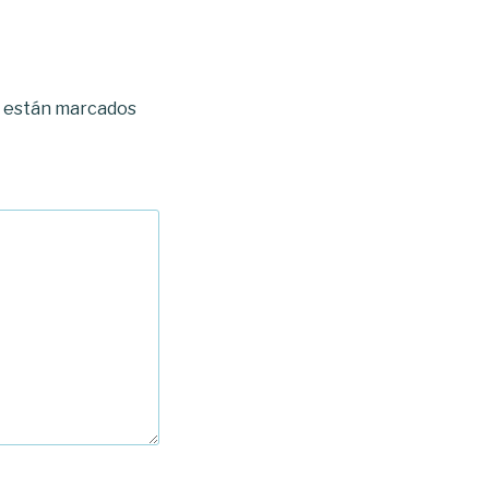
s están marcados