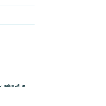
nformation with us.