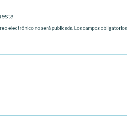
uesta
reo electrónico no será publicada.
Los campos obligatorio