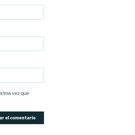
óxima vez que