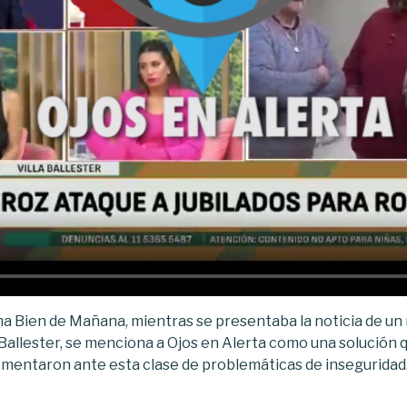
a Bien de Mañana, mientras se presentaba la noticia de un 
la Ballester, se menciona a Ojos en Alerta como una solució
ementaron ante esta clase de problemáticas de inseguridad