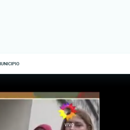
UNICIPIO