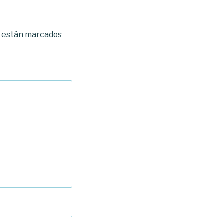
s están marcados