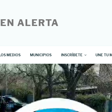
 EN ALERTA
LOS MEDIOS
MUNICIPIOS
INSCRÍBETE
UNE TU M