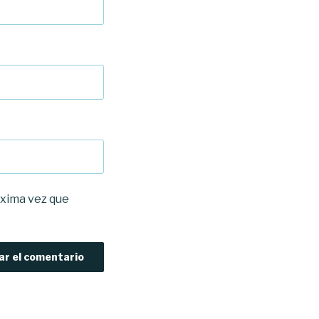
óxima vez que