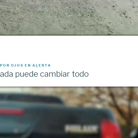
POR
OJOS EN ALERTA
irada puede cambiar todo