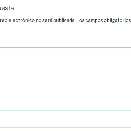
uesta
reo electrónico no será publicada.
Los campos obligatorio