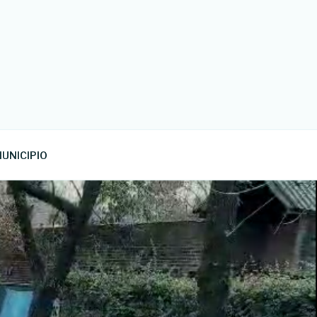
UNICIPIO